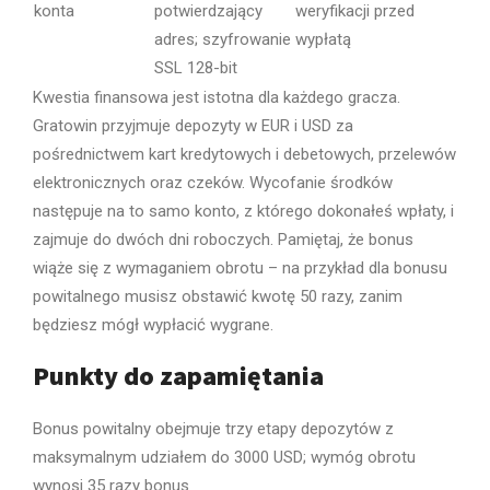
konta
potwierdzający
weryfikacji przed
adres; szyfrowanie
wypłatą
SSL 128-bit
Kwestia finansowa jest istotna dla każdego gracza.
Gratowin przyjmuje depozyty w EUR i USD za
pośrednictwem kart kredytowych i debetowych, przelewów
elektronicznych oraz czeków. Wycofanie środków
następuje na to samo konto, z którego dokonałeś wpłaty, i
zajmuje do dwóch dni roboczych. Pamiętaj, że bonus
wiąże się z wymaganiem obrotu – na przykład dla bonusu
powitalnego musisz obstawić kwotę 50 razy, zanim
będziesz mógł wypłacić wygrane.
Punkty do zapamiętania
Bonus powitalny obejmuje trzy etapy depozytów z
maksymalnym udziałem do 3000 USD; wymóg obrotu
wynosi 35 razy bonus